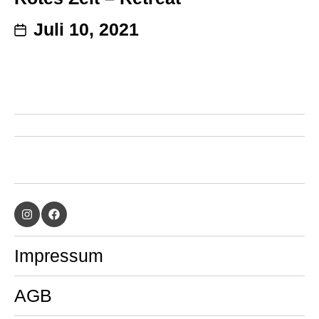
Juli 10, 2021
Impressum
AGB