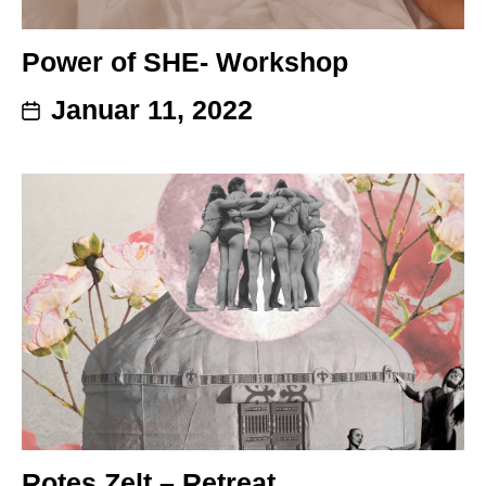
Power of SHE- Workshop
Januar 11, 2022
Rotes Zelt – Retreat