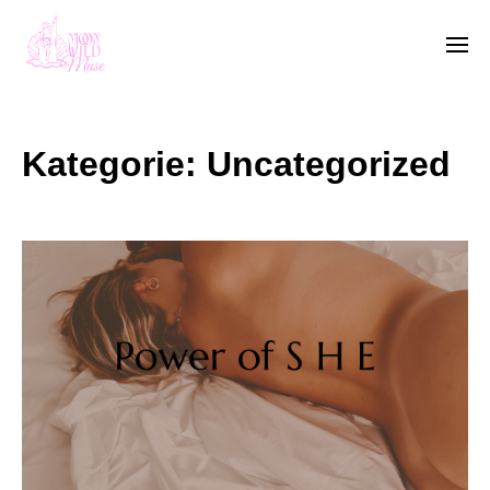
Kategorie:
Uncategorized