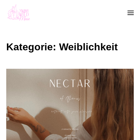
Kategorie:
Weiblichkeit