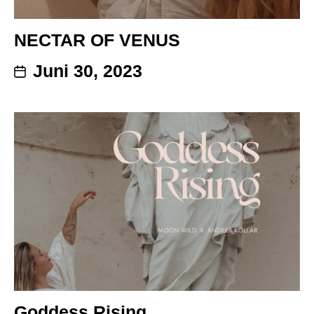
NECTAR OF VENUS
Juni 30, 2023
Goddess Rising