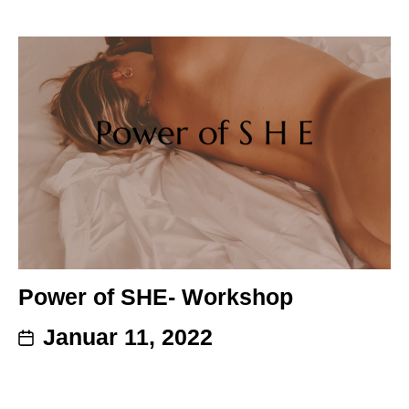
Power of SHE- Workshop
Januar 11, 2022