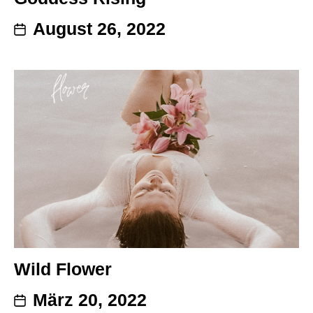
August 26, 2022
Wild Flower
März 20, 2022