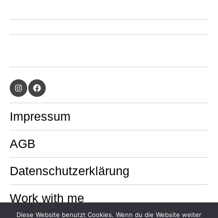
Impressum
AGB
Datenschutzerklärung
Work with me
Diese Website benutzt Cookies. Wenn du die Website weiter