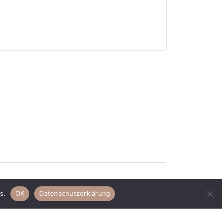
s.
OK
Datenschutzerklärung