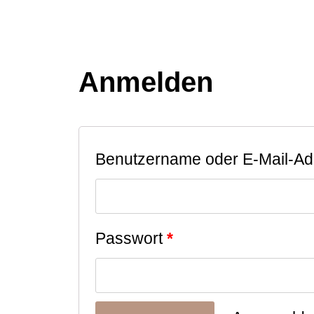
Anmelden
Benutzername oder E-Mail-A
Passwort
*