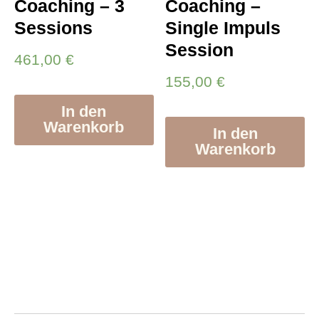
Coaching – 3
Coaching –
Sessions
Single Impuls
Session
461,00
€
155,00
€
In den
Warenkorb
In den
Warenkorb