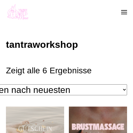
tantraworkshop
Zeigt alle 6 Ergebnisse