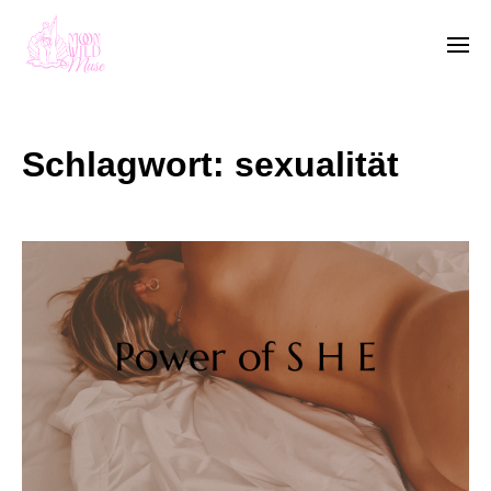
Schlagwort:
sexualität