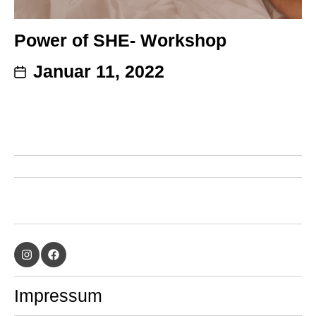
Power of SHE- Workshop
Januar 11, 2022
Impressum