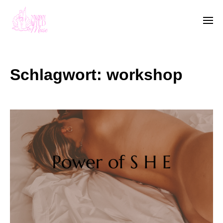
Schlagwort:
workshop