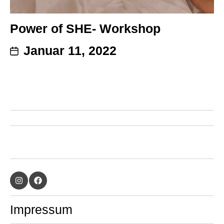
Power of SHE- Workshop
Januar 11, 2022
Impressum